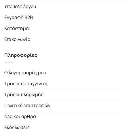
Υποβολή έργου
Εγγραφή B2B
Κατάστημα
Επικοινωνία
Πληροφορίες
Ο λογαριασμός μου
Τρόποι παραγγελίας
Τρόποι πληρωμής
Πολιτική επιστροφών
Νέα και άρθρα
Εκδηλώσεις