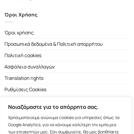
Όροι Χρήσης
Όροι χρήσης
Προσωπικά δεδομένα & Πολιτική απορρήτου
Πολιτική cookies
Ασφάλεια συναλλαγών
Translation rights
Ρυθμίσεις Cookies
Νοιαζόμαστε για το απόρρητο σας.
Χρησιμοποιούμε ανώνυμα cookies για υπηρεσίες όπως τα
Google Analytics, για να κάνουμε καλύτερη την εμπειρία
των επισκεπτών μας. Εάν συμφωνείτε, θα μας βοηθήσετε