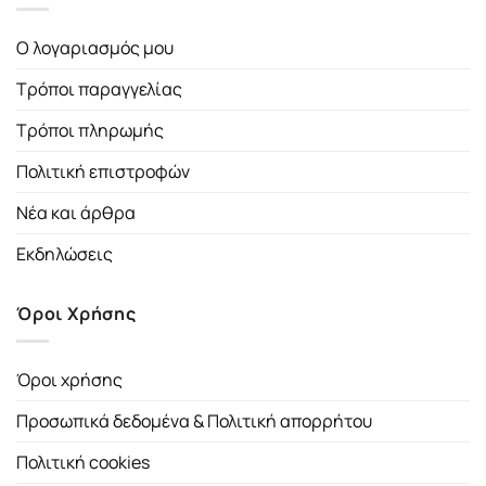
Ο λογαριασμός μου
Τρόποι παραγγελίας
Τρόποι πληρωμής
Πολιτική επιστροφών
Νέα και άρθρα
Εκδηλώσεις
Όροι Χρήσης
Όροι χρήσης
Προσωπικά δεδομένα & Πολιτική απορρήτου
Πολιτική cookies