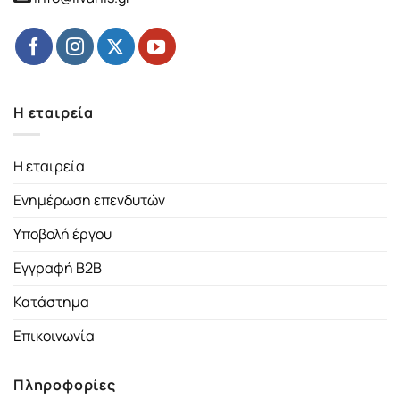
Η εταιρεία
Η εταιρεία
Ενημέρωση επενδυτών
Υποβολή έργου
Εγγραφή B2B
Κατάστημα
Επικοινωνία
Πληροφορίες