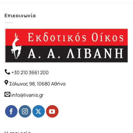
Επικοινωνία
+30 210 3661 200
Σόλωνος 98, 10680 Αθήνα
info@livanis.gr