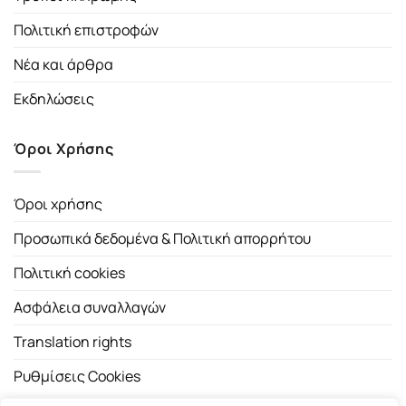
Πολιτική επιστροφών
Νέα και άρθρα
Εκδηλώσεις
Όροι Χρήσης
Όροι χρήσης
Προσωπικά δεδομένα & Πολιτική απορρήτου
Πολιτική cookies
Ασφάλεια συναλλαγών
Translation rights
Ρυθμίσεις Cookies