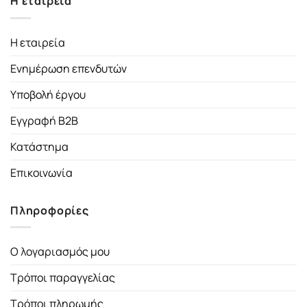
Η εταιρεία
Η εταιρεία
Ενημέρωση επενδυτών
Υποβολή έργου
Εγγραφή B2B
Κατάστημα
Επικοινωνία
Πληροφορίες
Ο λογαριασμός μου
Τρόποι παραγγελίας
Τρόποι πληρωμής