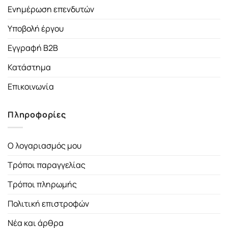
Ενημέρωση επενδυτών
Υποβολή έργου
Εγγραφή B2B
Κατάστημα
Επικοινωνία
Πληροφορίες
Ο λογαριασμός μου
Τρόποι παραγγελίας
Τρόποι πληρωμής
Πολιτική επιστροφών
Νέα και άρθρα