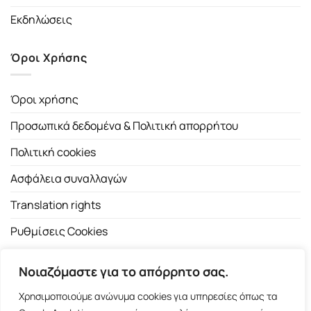
Εκδηλώσεις
Όροι Χρήσης
Όροι χρήσης
Προσωπικά δεδομένα & Πολιτική απορρήτου
Πολιτική cookies
Ασφάλεια συναλλαγών
Translation rights
Ρυθμίσεις Cookies
Νοιαζόμαστε για το απόρρητο σας.
Χρησιμοποιούμε ανώνυμα cookies για υπηρεσίες όπως τα