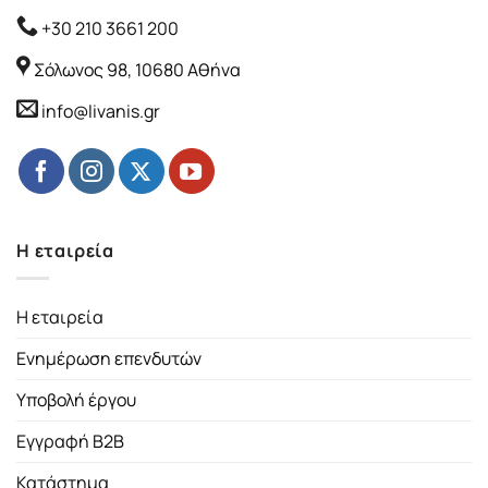
+30 210 3661 200
Σόλωνος 98, 10680 Αθήνα
info@livanis.gr
Η εταιρεία
Η εταιρεία
Ενημέρωση επενδυτών
Υποβολή έργου
Εγγραφή B2B
Κατάστημα