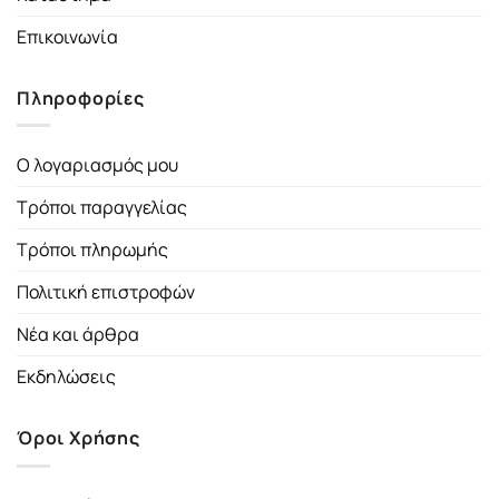
Επικοινωνία
Πληροφορίες
Ο λογαριασμός μου
Τρόποι παραγγελίας
Τρόποι πληρωμής
Πολιτική επιστροφών
Νέα και άρθρα
Εκδηλώσεις
Όροι Χρήσης