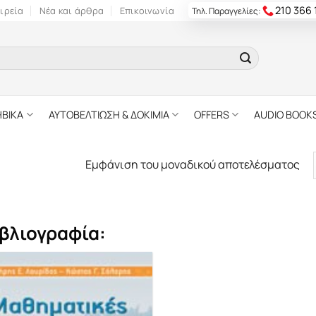
210 366
ιρεία
Νέα και άρθρα
Επικοινωνία
Τηλ. Παραγγελίες:
ΗΒΙΚΑ
ΑΥΤΟΒΕΛΤΙΩΣΗ & ΔΟΚΙΜΙΑ
OFFERS
AUDIO BOOK
Εμφάνιση του μοναδικού αποτελέσματος
βλιογραφία: