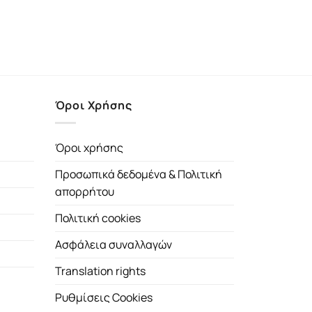
Όροι Χρήσης
Όροι χρήσης
Προσωπικά δεδομένα & Πολιτική
απορρήτου
Πολιτική cookies
Ασφάλεια συναλλαγών
Translation rights
Ρυθμίσεις Cookies