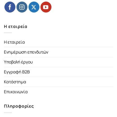
Η εταιρεία
Η εταιρεία
Ενημέρωση επενδυτών
Υποβολή έργου
Εγγραφή B2B
Κατάστημα
Επικοινωνία
Πληροφορίες