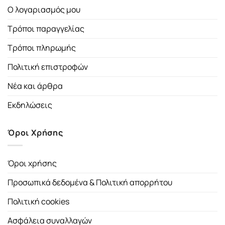
Ο λογαριασμός μου
Τρόποι παραγγελίας
Τρόποι πληρωμής
Πολιτική επιστροφών
Νέα και άρθρα
Εκδηλώσεις
Όροι Χρήσης
Όροι χρήσης
Προσωπικά δεδομένα & Πολιτική απορρήτου
Πολιτική cookies
Ασφάλεια συναλλαγών