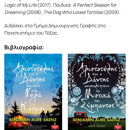
Logic of My Life
(2017). Παιδικά:
A Perfect Season for
Dreaming
(2008),
The Dog Who Loved Tortillas
(2009).
Διδάσκει στο Τμήμα Δημιουργικής Γραφής στο
Πανεπιστήμιο του Τέξας.
Βιβλιογραφία: