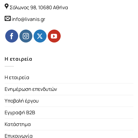
Σόλωνος 98, 10680 Αθήνα
info@livanis.gr
Η εταιρεία
Η εταιρεία
Ενημέρωση επενδυτών
Υποβολή έργου
Εγγραφή B2B
Κατάστημα
Επικοινωνία