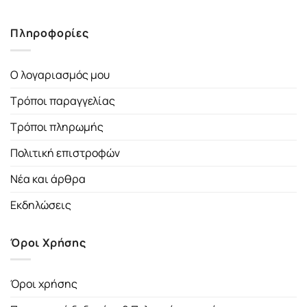
Πληροφορίες
Ο λογαριασμός μου
Τρόποι παραγγελίας
Τρόποι πληρωμής
Πολιτική επιστροφών
Νέα και άρθρα
Εκδηλώσεις
Όροι Χρήσης
Όροι χρήσης