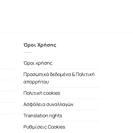
Όροι Χρήσης
Όροι χρήσης
Προσωπικά δεδομένα & Πολιτική
απορρήτου
Πολιτική cookies
Ασφάλεια συναλλαγών
Translation rights
Ρυθμίσεις Cookies