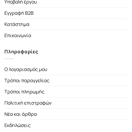
Υποβολή έργου
Εγγραφή B2B
Κατάστημα
Επικοινωνία
Πληροφορίες
Ο λογαριασμός μου
Τρόποι παραγγελίας
Τρόποι πληρωμής
Πολιτική επιστροφών
Νέα και άρθρα
Εκδηλώσεις