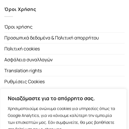
Όροι Χρήσης
Όροι χρήσης
Προσωπικά δεδομένα & Πολιτική απορρήτου
Πολιτική cookies
Ασφάλεια συναλλαγών
Translation rights
Ρυθμίσεις Cookies
Νοιαζόμαστε για το απόρρητο σας.
Χρησιμοποιούμε ανώνυμα cookies για υπηρεσίες όπως τα
Google Analytics, για να κάνουμε καλύτερη την εμπειρία
των επισκεπτών μας. Εάν συμφωνείτε, θα μας βοηθήσετε
Copyright 2026 ©
Εκδοτικός Οίκος Α.Α. Λιβάνη
| All rights