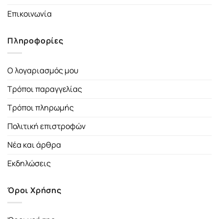
Επικοινωνία
Πληροφορίες
Ο λογαριασμός μου
Τρόποι παραγγελίας
Τρόποι πληρωμής
Πολιτική επιστροφών
Νέα και άρθρα
Εκδηλώσεις
Όροι Χρήσης