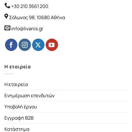
+30 210 3661 200
Σόλωνος 98, 10680 Αθήνα
info@livanis.gr
Η εταιρεία
Η εταιρεία
Ενημέρωση επενδυτών
Υποβολή έργου
Εγγραφή B2B
Κατάστημα