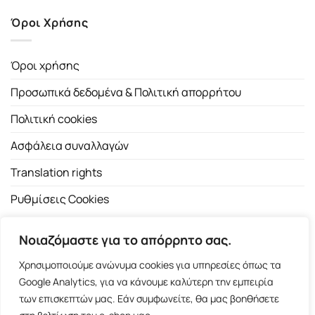
Όροι Χρήσης
Όροι χρήσης
Προσωπικά δεδομένα & Πολιτική απορρήτου
Πολιτική cookies
Ασφάλεια συναλλαγών
Translation rights
Ρυθμίσεις Cookies
Νοιαζόμαστε για το απόρρητο σας.
Χρησιμοποιούμε ανώνυμα cookies για υπηρεσίες όπως τα
Google Analytics, για να κάνουμε καλύτερη την εμπειρία
των επισκεπτών μας. Εάν συμφωνείτε, θα μας βοηθήσετε
Copyright 2026 ©
Εκδοτικός Οίκος Α.Α. Λιβάνη
| All rights