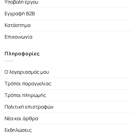
Υποβολή έργου
Εγγραφή B2B
Κατάστημα
Επικοινωνία
Πληροφορίες
Ο λογαριασμός μου
Τρόποι παραγγελίας
Τρόποι πληρωμής
Πολιτική επιστροφών
Νέα και άρθρα
Εκδηλώσεις