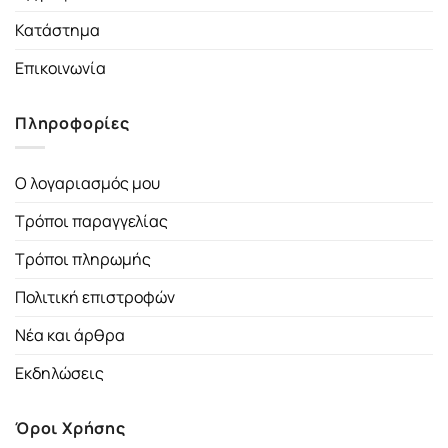
Κατάστημα
Επικοινωνία
Πληροφορίες
Ο λογαριασμός μου
Τρόποι παραγγελίας
Τρόποι πληρωμής
Πολιτική επιστροφών
Νέα και άρθρα
Εκδηλώσεις
Όροι Χρήσης