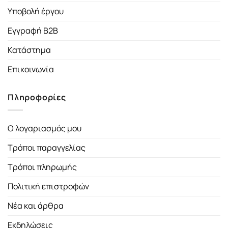
Υποβολή έργου
Εγγραφή B2B
Κατάστημα
Επικοινωνία
Πληροφορίες
Ο λογαριασμός μου
Τρόποι παραγγελίας
Τρόποι πληρωμής
Πολιτική επιστροφών
Νέα και άρθρα
Εκδηλώσεις