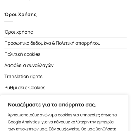
Όροι Χρήσης
Όροι χρήσης
Προσωπικά δεδομένα & Πολιτική απορρήτου
Πολιτική cookies
Ασφάλεια συναλλαγών
Translation rights
Ρυθμίσεις Cookies
Νοιαζόμαστε για το απόρρητο σας.
Χρησιμοποιούμε ανώνυμα cookies για υπηρεσίες όπως τα
Google Analytics, για να κάνουμε καλύτερη την εμπειρία
των επισκεπτών μας. Εάν συμφωνείτε, θα μας βοηθήσετε