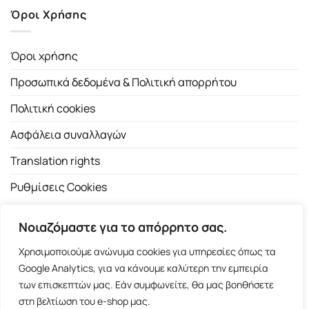
Όροι Χρήσης
Όροι χρήσης
Προσωπικά δεδομένα & Πολιτική απορρήτου
Πολιτική cookies
Ασφάλεια συναλλαγών
Translation rights
Ρυθμίσεις Cookies
Νοιαζόμαστε για το απόρρητο σας.
Χρησιμοποιούμε ανώνυμα cookies για υπηρεσίες όπως τα
Google Analytics, για να κάνουμε καλύτερη την εμπειρία
των επισκεπτών μας. Εάν συμφωνείτε, θα μας βοηθήσετε
Copyright 2026 ©
Εκδοτικός Οίκος Α.Α. Λιβάνη
| All rights
στη βελτίωση του e-shop μας.
reserved.