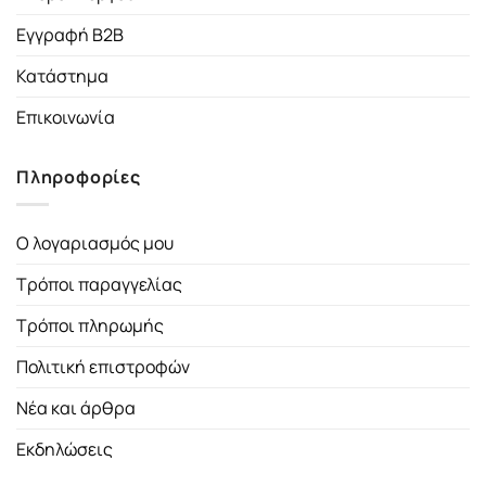
Εγγραφή B2B
Κατάστημα
Επικοινωνία
Πληροφορίες
Ο λογαριασμός μου
Τρόποι παραγγελίας
Τρόποι πληρωμής
Πολιτική επιστροφών
Νέα και άρθρα
Εκδηλώσεις