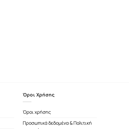
Όροι Χρήσης
Όροι χρήσης
Προσωπικά δεδομένα & Πολιτική