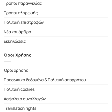
Τρόποι παραγγελίας
Τρόποι πληρωμής
Πολιτική επιστροφών
Νέα και άρθρα
Εκδηλώσεις
Όροι Χρήσης
Όροι χρήσης
Προσωπικά δεδομένα & Πολιτική απορρήτου
Πολιτική cookies
Ασφάλεια συναλλαγών
Translation rights