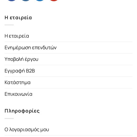
Η εταιρεία
Η εταιρεία
Ενημέρωση επενδυτών
Υποβολή έργου
Εγγραφή B2B
Κατάστημα
Επικοινωνία
Πληροφορίες
Ο λογαριασμός μου