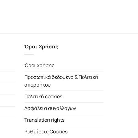
Όροι Χρήσης
Όροι χρήσης
Προσωπικά δεδομένα & Πολιτική
απορρήτου
Πολιτική cookies
Ασφάλεια συναλλαγών
Translation rights
Ρυθμίσεις Cookies