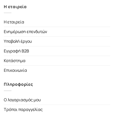
Η εταιρεία
Η εταιρεία
Ενημέρωση επενδυτών
Υποβολή έργου
Εγγραφή B2B
Κατάστημα
Επικοινωνία
Πληροφορίες
Ο λογαριασμός μου
Τρόποι παραγγελίας