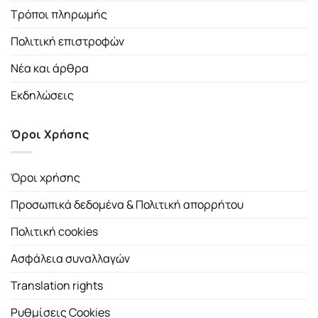
Τρόποι πληρωμής
Πολιτική επιστροφών
Νέα και άρθρα
Εκδηλώσεις
Όροι Χρήσης
Όροι χρήσης
Προσωπικά δεδομένα & Πολιτική απορρήτου
Πολιτική cookies
Ασφάλεια συναλλαγών
Translation rights
Ρυθμίσεις Cookies