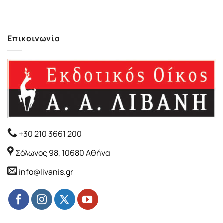
Επικοινωνία
+30 210 3661 200
Σόλωνος 98, 10680 Αθήνα
info@livanis.gr