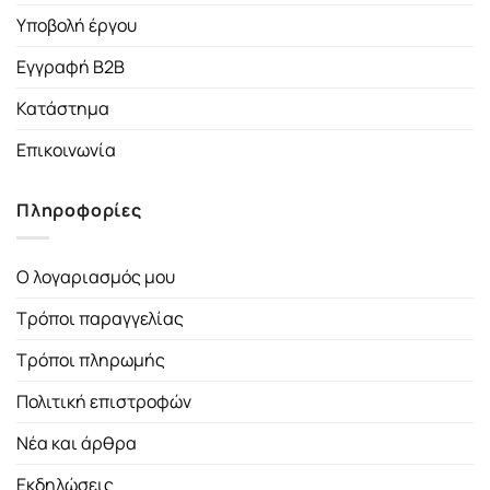
Υποβολή έργου
Εγγραφή B2B
Κατάστημα
Επικοινωνία
Πληροφορίες
Ο λογαριασμός μου
Τρόποι παραγγελίας
Τρόποι πληρωμής
Πολιτική επιστροφών
Νέα και άρθρα
Εκδηλώσεις