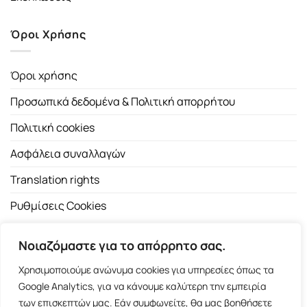
Όροι Χρήσης
Όροι χρήσης
Προσωπικά δεδομένα & Πολιτική απορρήτου
Πολιτική cookies
Ασφάλεια συναλλαγών
Translation rights
Ρυθμίσεις Cookies
Νοιαζόμαστε για το απόρρητο σας.
Χρησιμοποιούμε ανώνυμα cookies για υπηρεσίες όπως τα
Google Analytics, για να κάνουμε καλύτερη την εμπειρία
των επισκεπτών μας. Εάν συμφωνείτε, θα μας βοηθήσετε