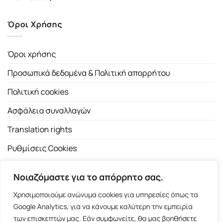
Όροι Χρήσης
Όροι χρήσης
Προσωπικά δεδομένα & Πολιτική απορρήτου
Πολιτική cookies
Ασφάλεια συναλλαγών
Translation rights
Ρυθμίσεις Cookies
Νοιαζόμαστε για το απόρρητο σας.
Χρησιμοποιούμε ανώνυμα cookies για υπηρεσίες όπως τα
Google Analytics, για να κάνουμε καλύτερη την εμπειρία
των επισκεπτών μας. Εάν συμφωνείτε, θα μας βοηθήσετε