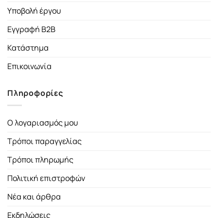
Υποβολή έργου
Εγγραφή B2B
Κατάστημα
Επικοινωνία
Πληροφορίες
Ο λογαριασμός μου
Τρόποι παραγγελίας
Τρόποι πληρωμής
Πολιτική επιστροφών
Νέα και άρθρα
Εκδηλώσεις