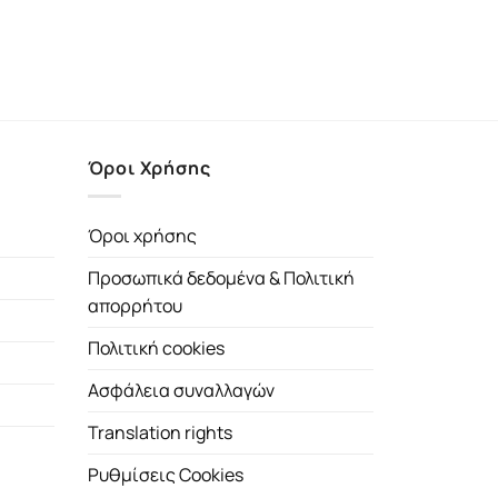
Όροι Χρήσης
Όροι χρήσης
Προσωπικά δεδομένα & Πολιτική
απορρήτου
Πολιτική cookies
Ασφάλεια συναλλαγών
Translation rights
Ρυθμίσεις Cookies