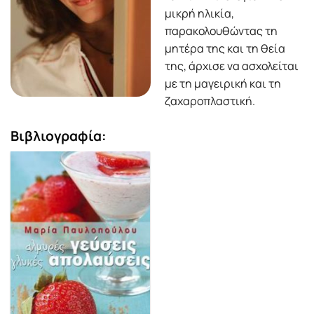
μικρή ηλικία,
παρακολουθώντας τη
μητέρα της και τη θεία
της, άρχισε να ασχολείται
με τη μαγειρική και τη
ζαχαροπλαστική.
Βιβλιογραφία: