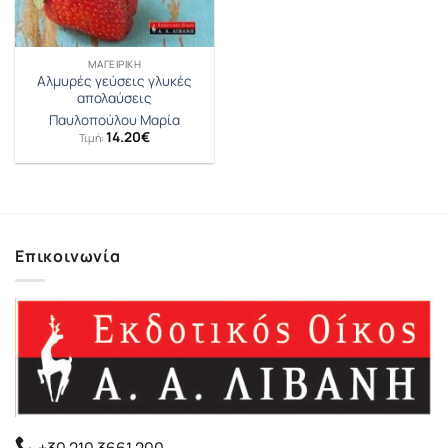
ΜΑΓΕΙΡΙΚΉ
Αλμυρές γεύσεις γλυκές
απολαύσεις
Παυλοπούλου Μαρία
14.20
€
Τιμή:
Επικοινωνία