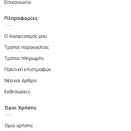
Επικοινωνία
Πληροφορίες
Ο λογαριασμός μου
Τρόποι παραγγελίας
Τρόποι πληρωμής
Πολιτική επιστροφών
Νέα και άρθρα
Εκδηλώσεις
Όροι Χρήσης
Όροι χρήσης