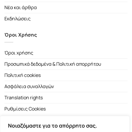
Νέα και άρθρα
Εκδηλώσεις
Όροι Χρήσης
Όροι χρήσης
Προσωπικά δεδομένα & Πολιτική απορρήτου
Πολιτική cookies
Ασφάλεια συναλλαγών
Translation rights
Ρυθμίσεις Cookies
Νοιαζόμαστε για το απόρρητο σας.