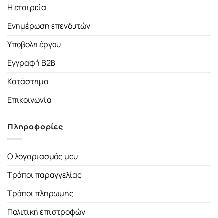
Η εταιρεία
Ενημέρωση επενδυτών
Υποβολή έργου
Εγγραφή B2B
Κατάστημα
Επικοινωνία
Πληροφορίες
Ο λογαριασμός μου
Τρόποι παραγγελίας
Τρόποι πληρωμής
Πολιτική επιστροφών