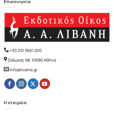
Επικοινωνία
+30 210 3661 200
Σόλωνος 98, 10680 Αθήνα
info@livanis.gr
Η εταιρεία