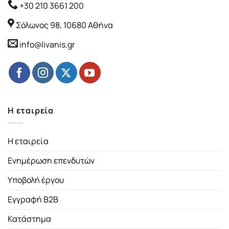
+30 210 3661 200
Σόλωνος 98, 10680 Αθήνα
info@livanis.gr
Η εταιρεία
Η εταιρεία
Ενημέρωση επενδυτών
Υποβολή έργου
Εγγραφή B2B
Κατάστημα