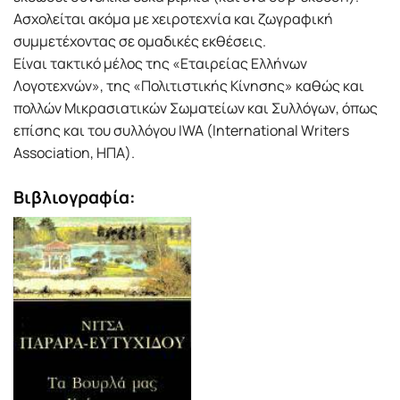
Ασχολείται ακόμα με χειροτεχνία και ζωγραφική
συμμετέχοντας σε ομαδικές εκθέσεις.
Είναι τακτικό μέλος της «Εταιρείας Ελλήνων
Λογοτεχνών», της «Πολιτιστικής Κίνησης» καθώς και
πολλών Μικρασιατικών Σωματείων και Συλλόγων, όπως
επίσης και του συλλόγου IWA (International Writers
Association, ΗΠΑ).
Βιβλιογραφία: