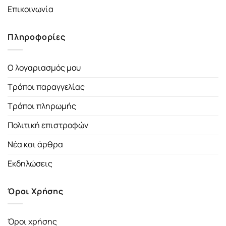
Επικοινωνία
Πληροφορίες
Ο λογαριασμός μου
Τρόποι παραγγελίας
Τρόποι πληρωμής
Πολιτική επιστροφών
Νέα και άρθρα
Εκδηλώσεις
Όροι Χρήσης
Όροι χρήσης