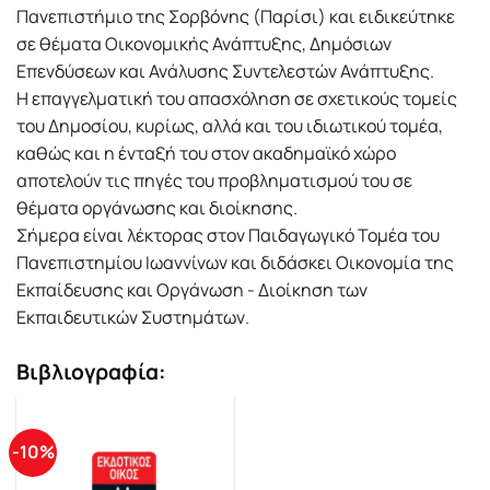
Πανεπιστήμιο της Σορβόνης (Παρίσι) και ειδικεύτηκε
σε θέματα Οικονομικής Ανάπτυξης, Δημόσιων
Επενδύσεων και Ανάλυσης Συντελεστών Ανάπτυξης.
Η επαγγελματική του απασχόληση σε σχετικούς τομείς
του Δημοσίου, κυρίως, αλλά και του ιδιωτικού τομέα,
καθώς και η ένταξή του στον ακαδημαϊκό χώρο
αποτελούν τις πηγές του προβληματισμού του σε
θέματα οργάνωσης και διοίκησης.
Σήμερα είναι λέκτορας στον Παιδαγωγικό Τομέα του
Πανεπιστημίου Ιωαννίνων και διδάσκει Οικονομία της
Εκπαίδευσης και Οργάνωση - Διοίκηση των
Εκπαιδευτικών Συστημάτων.
Βιβλιογραφία:
-10%