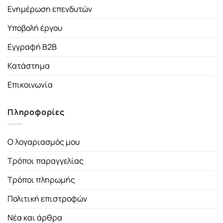
Ενημέρωση επενδυτών
Υποβολή έργου
Εγγραφή B2B
Κατάστημα
Επικοινωνία
Πληροφορίες
Ο λογαριασμός μου
Τρόποι παραγγελίας
Τρόποι πληρωμής
Πολιτική επιστροφών
Νέα και άρθρα