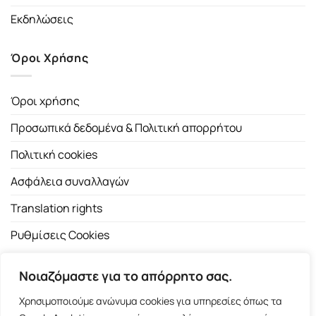
Εκδηλώσεις
Όροι Χρήσης
Όροι χρήσης
Προσωπικά δεδομένα & Πολιτική απορρήτου
Πολιτική cookies
Ασφάλεια συναλλαγών
Translation rights
Ρυθμίσεις Cookies
Νοιαζόμαστε για το απόρρητο σας.
Χρησιμοποιούμε ανώνυμα cookies για υπηρεσίες όπως τα