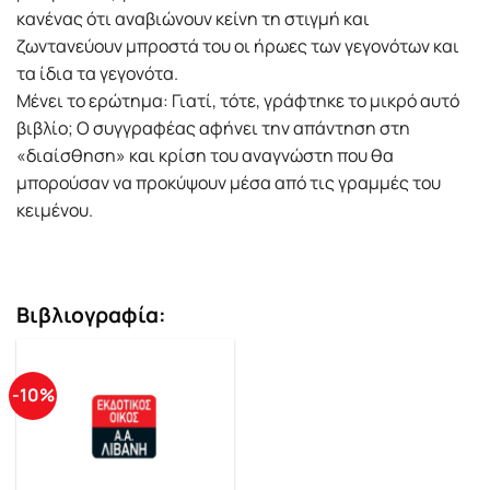
κανένας ότι αναβιώνουν κείνη τη στιγμή και
ζωντανεύουν μπροστά του οι ήρωες των γεγονότων και
τα ίδια τα γεγονότα.
Μένει το ερώτημα: Γιατί, τότε, γράφτηκε το μικρό αυτό
βιβλίο; Ο συγγραφέας αφήνει την απάντηση στη
«διαίσθηση» και κρίση του αναγνώστη που θα
μπορούσαν να προκύψουν μέσα από τις γραμμές του
κειμένου.
Βιβλιογραφία:
-10%