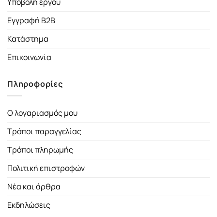
Υποβολή έργου
Εγγραφή B2B
Κατάστημα
Επικοινωνία
Πληροφορίες
Ο λογαριασμός μου
Τρόποι παραγγελίας
Τρόποι πληρωμής
Πολιτική επιστροφών
Νέα και άρθρα
Εκδηλώσεις