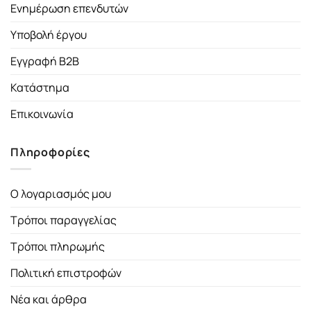
Ενημέρωση επενδυτών
Υποβολή έργου
Εγγραφή B2B
Κατάστημα
Επικοινωνία
Πληροφορίες
Ο λογαριασμός μου
Τρόποι παραγγελίας
Τρόποι πληρωμής
Πολιτική επιστροφών
Νέα και άρθρα