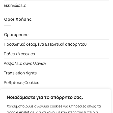
Εκδηλώσεις
Όροι Χρήσης
Όροι χρήσης
Προσωπικά δεδομένα & Πολιτική απορρήτου
Πολιτική cookies
Ασφάλεια συναλλαγών
Translation rights
Ρυθμίσεις Cookies
Νοιαζόμαστε για το απόρρητο σας.
Χρησιμοποιούμε ανώνυμα cookies για υπηρεσίες όπως τα
Google Analytics, για να κάνουμε καλύτερη την εμπειρία