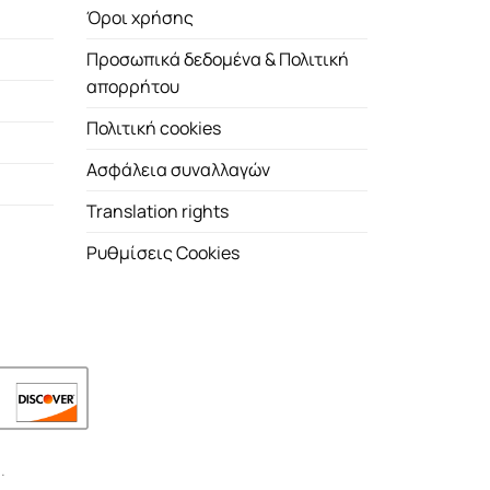
Όροι χρήσης
Προσωπικά δεδομένα & Πολιτική
απορρήτου
Πολιτική cookies
Ασφάλεια συναλλαγών
Translation rights
Ρυθμίσεις Cookies
.