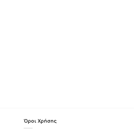
Όροι Χρήσης