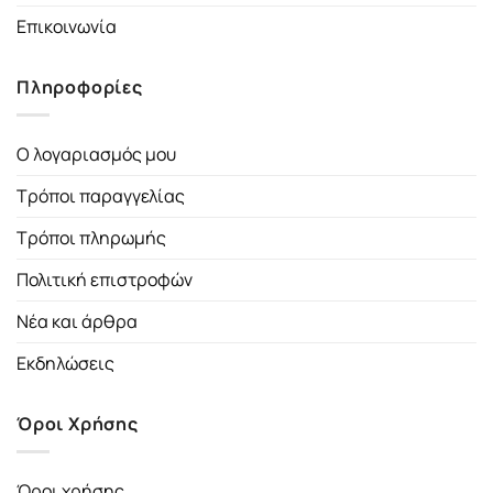
Επικοινωνία
Πληροφορίες
Ο λογαριασμός μου
Τρόποι παραγγελίας
Τρόποι πληρωμής
Πολιτική επιστροφών
Νέα και άρθρα
Εκδηλώσεις
Όροι Χρήσης
Όροι χρήσης