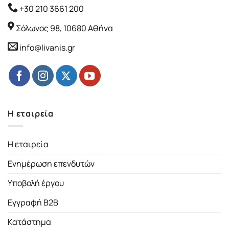
+30 210 3661 200
Σόλωνος 98, 10680 Αθήνα
info@livanis.gr
Η εταιρεία
Η εταιρεία
Ενημέρωση επενδυτών
Υποβολή έργου
Εγγραφή B2B
Κατάστημα