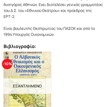
δικηγόρος Αθηνών. Εχει διατελέσει γενικός γραμματέας
του Δ.Σ. του «Εθνικού Θεάτρου» και πρόεδρος της
ΕΡΤ-2.
Είναι βουλευτής Θεσπρωτίας του ΠΑΣΟΚ και από το
1994 Υπουργός Οικονομικών.
Βιβλιογραφία:
-10%
ΕΞΑΝΤΛΗΜΈΝΟ