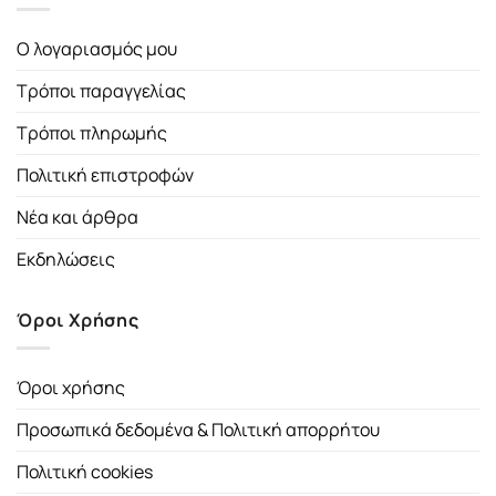
Ο λογαριασμός μου
Τρόποι παραγγελίας
Τρόποι πληρωμής
Πολιτική επιστροφών
Νέα και άρθρα
Εκδηλώσεις
Όροι Χρήσης
Όροι χρήσης
Προσωπικά δεδομένα & Πολιτική απορρήτου
Πολιτική cookies