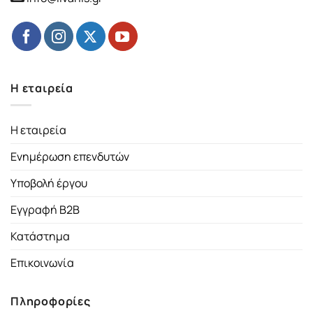
Η εταιρεία
Η εταιρεία
Ενημέρωση επενδυτών
Υποβολή έργου
Εγγραφή B2B
Κατάστημα
Επικοινωνία
Πληροφορίες