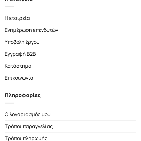
Η εταιρεία
Ενημέρωση επενδυτών
Υποβολή έργου
Εγγραφή B2B
Κατάστημα
Επικοινωνία
Πληροφορίες
Ο λογαριασμός μου
Τρόποι παραγγελίας
Τρόποι πληρωμής