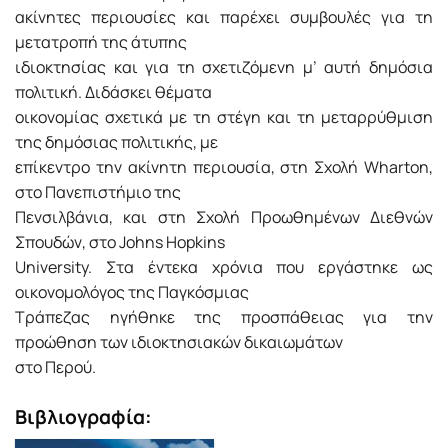
ακίνητες περιουσίες και παρέχει συμβουλές για τη
μετατροπή της άτυπης
ιδιοκτησίας και για τη σχετιζόμενη μ’ αυτή δημόσια
πολιτική. Διδάσκει θέματα
οικονομίας σχετικά με τη στέγη και τη μεταρρύθμιση
της δημόσιας πολιτικής, με
επίκεντρο την ακίνητη περιουσία, στη Σχολή Wharton,
στο Πανεπιστήμιο της
Πενσιλβάνια, και στη Σχολή Προωθημένων Διεθνών
Σπουδών, στο Johns Hopkins
University. Στα έντεκα χρόνια που εργάστηκε ως
οικονομολόγος της Παγκόσμιας
Τράπεζας ηγήθηκε της προσπάθειας για την
προώθηση των ιδιοκτησιακών δικαιωμάτων
στο Περού.
Βιβλιογραφία: