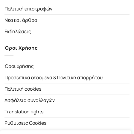
Πολιτική επιστροφών
Νέα και άρθρα
Εκδηλώσεις
Όροι Χρήσης
Όροι χρήσης
Προσωπικά δεδομένα & Πολιτική απορρήτου
Πολιτική cookies
Ασφάλεια συναλλαγών
Translation rights
Ρυθμίσεις Cookies