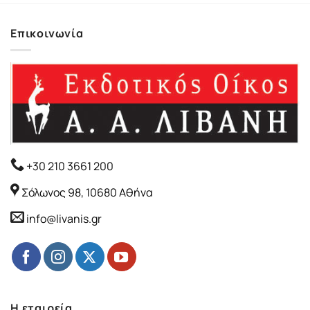
Επικοινωνία
+30 210 3661 200
Σόλωνος 98, 10680 Αθήνα
info@livanis.gr
Η εταιρεία