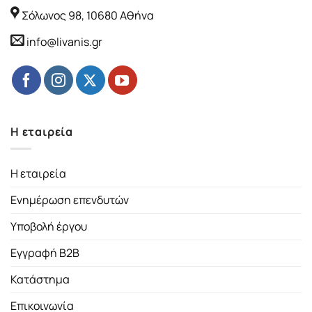
Σόλωνος 98, 10680 Αθήνα
info@livanis.gr
Η εταιρεία
Η εταιρεία
Ενημέρωση επενδυτών
Υποβολή έργου
Εγγραφή B2B
Κατάστημα
Επικοινωνία