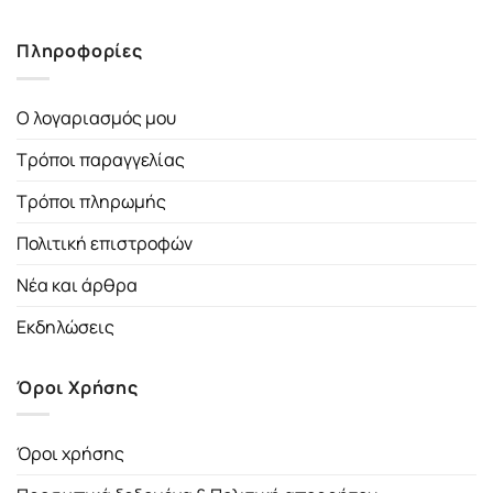
Πληροφορίες
Ο λογαριασμός μου
Τρόποι παραγγελίας
Τρόποι πληρωμής
Πολιτική επιστροφών
Νέα και άρθρα
Εκδηλώσεις
Όροι Χρήσης
Όροι χρήσης