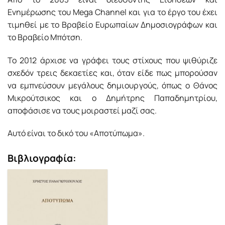
Ενημέρωσης του Μega Channel και για το έργο του έχει
τιμηθεί με το Βραβείο Ευρωπαίων Δημοσιογράφων και
το Βραβείο Μπότση.
Το 2012 άρχισε να γράφει τους στίχους που ψιθύριζε
σχεδόν τρεις δεκαετίες και, όταν είδε πως μπορούσαν
να εμπνεύσουν μεγάλους δημιουργούς, όπως ο Θάνος
Μικρούτσικος και ο Δημήτρης Παπαδημητρίου,
αποφάσισε να τους μοιραστεί μαζί σας.
Αυτό είναι το δικό του «Αποτύπωμα».
Βιβλιογραφία: