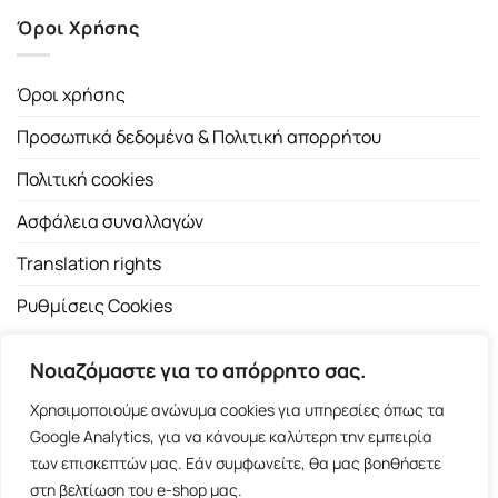
Όροι Χρήσης
Όροι χρήσης
Προσωπικά δεδομένα & Πολιτική απορρήτου
Πολιτική cookies
Ασφάλεια συναλλαγών
Translation rights
Ρυθμίσεις Cookies
Νοιαζόμαστε για το απόρρητο σας.
Χρησιμοποιούμε ανώνυμα cookies για υπηρεσίες όπως τα
Google Analytics, για να κάνουμε καλύτερη την εμπειρία
των επισκεπτών μας. Εάν συμφωνείτε, θα μας βοηθήσετε
Copyright 2026 ©
Εκδοτικός Οίκος Α.Α. Λιβάνη
| All rights
στη βελτίωση του e-shop μας.