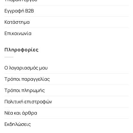
Εγγραφή B2B
Κατάστημα
Επικοινωνία
Πληροφορίες
Ο λογαριασμός μου
Τρόποι παραγγελίας
Τρόποι πληρωμής
Πολιτική επιστροφών
Νέα και άρθρα
Εκδηλώσεις