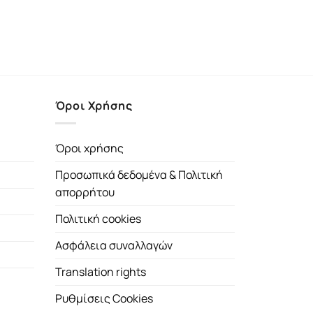
Όροι Χρήσης
Όροι χρήσης
Προσωπικά δεδομένα & Πολιτική
απορρήτου
Πολιτική cookies
Ασφάλεια συναλλαγών
Translation rights
Ρυθμίσεις Cookies