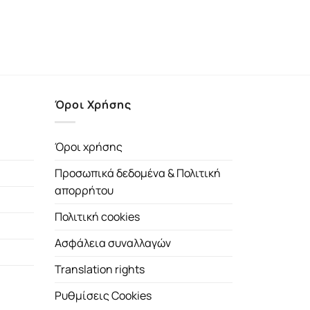
Όροι Χρήσης
Όροι χρήσης
Προσωπικά δεδομένα & Πολιτική
απορρήτου
Πολιτική cookies
Ασφάλεια συναλλαγών
Translation rights
Ρυθμίσεις Cookies