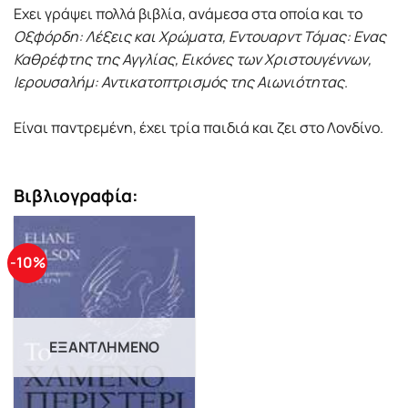
Εχει γράψει πολλά βιβλία, ανάμεσα στα οποία και το
Οξφόρδη: Λέξεις και Χρώματα, Εντουαρντ Τόμας: Ενας
Καθρέφτης της Αγγλίας, Εικόνες των Χριστουγέννων,
Ιερουσαλήμ: Αντικατοπτρισμός της Αιωνιότητας
.
Είναι παντρεμένη, έχει τρία παιδιά και ζει στο Λονδίνο.
Βιβλιογραφία:
-10%
ΕΞΑΝΤΛΗΜΈΝΟ