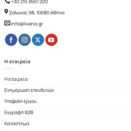
+30 210 3661 200
Σόλωνος 98, 10680 Αθήνα
info@livanis.gr
Η εταιρεία
Η εταιρεία
Ενημέρωση επενδυτών
Υποβολή έργου
Εγγραφή B2B
Κατάστημα