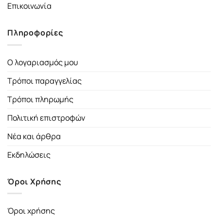
Επικοινωνία
Πληροφορίες
Ο λογαριασμός μου
Τρόποι παραγγελίας
Τρόποι πληρωμής
Πολιτική επιστροφών
Νέα και άρθρα
Εκδηλώσεις
Όροι Χρήσης
Όροι χρήσης