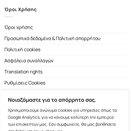
Όροι Χρήσης
Όροι χρήσης
Προσωπικά δεδομένα & Πολιτική απορρήτου
Πολιτική cookies
Ασφάλεια συναλλαγών
Translation rights
Ρυθμίσεις Cookies
Νοιαζόμαστε για το απόρρητο σας.
Χρησιμοποιούμε ανώνυμα cookies για υπηρεσίες όπως τα
Google Analytics, για να κάνουμε καλύτερη την εμπειρία
των επισκεπτών μας. Εάν συμφωνείτε, θα μας βοηθήσετε
Copyright 2026 ©
Εκδοτικός Οίκος Α.Α. Λιβάνη
| All rights