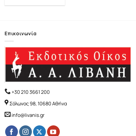
Επικοινωνία
+30 210 3661 200
Σόλωνος 98, 10680 Αθήνα
info@livanis.gr