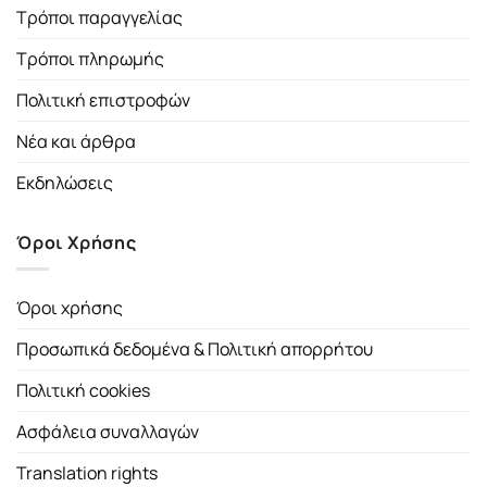
Τρόποι παραγγελίας
Τρόποι πληρωμής
Πολιτική επιστροφών
Νέα και άρθρα
Εκδηλώσεις
Όροι Χρήσης
Όροι χρήσης
Προσωπικά δεδομένα & Πολιτική απορρήτου
Πολιτική cookies
Ασφάλεια συναλλαγών
Translation rights