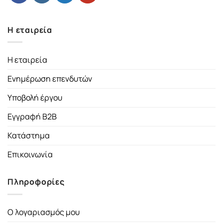
Η εταιρεία
Η εταιρεία
Ενημέρωση επενδυτών
Υποβολή έργου
Εγγραφή B2B
Κατάστημα
Επικοινωνία
Πληροφορίες
Ο λογαριασμός μου