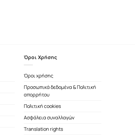
Όροι Χρήσης
Όροι χρήσης
Προσωπικά δεδομένα & Πολιτική
απορρήτου
Πολιτική cookies
Ασφάλεια συναλλαγών
Translation rights