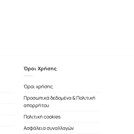
Όροι Χρήσης
Όροι χρήσης
Προσωπικά δεδομένα & Πολιτική
απορρήτου
Πολιτική cookies
Ασφάλεια συναλλαγών