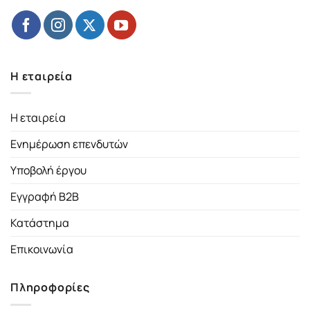
Η εταιρεία
Η εταιρεία
Ενημέρωση επενδυτών
Υποβολή έργου
Εγγραφή B2B
Κατάστημα
Επικοινωνία
Πληροφορίες