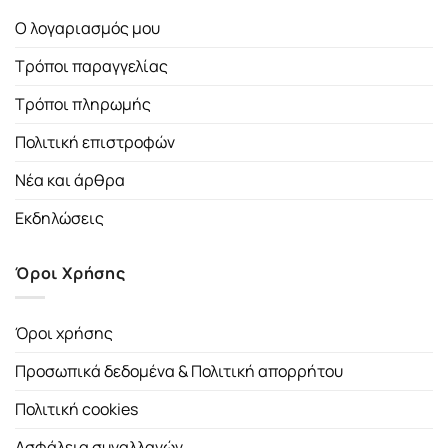
Ο λογαριασμός μου
Τρόποι παραγγελίας
Τρόποι πληρωμής
Πολιτική επιστροφών
Νέα και άρθρα
Εκδηλώσεις
Όροι Χρήσης
Όροι χρήσης
Προσωπικά δεδομένα & Πολιτική απορρήτου
Πολιτική cookies
Ασφάλεια συναλλαγών