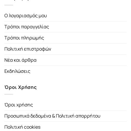
Ο λογαριασμός μου
Τρόποι παραγγελίας
Τρόποι πληρωμής
Πολιτική επιστροφών
Νέα και άρθρα
Εκδηλώσεις
Όροι Χρήσης
Όροι χρήσης
Προσωπικά δεδομένα & Πολιτική απορρήτου
Πολιτική cookies