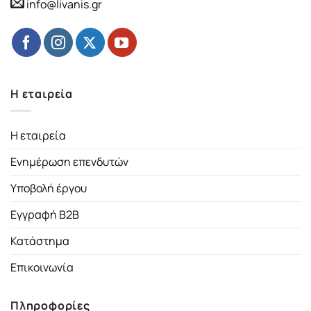
info@livanis.gr
Η εταιρεία
Η εταιρεία
Ενημέρωση επενδυτών
Υποβολή έργου
Εγγραφή B2B
Κατάστημα
Επικοινωνία
Πληροφορίες