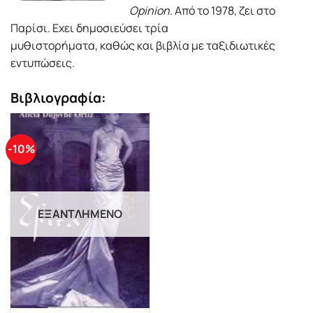
Opinion
. Από το 1978, ζει στο
Παρίσι. Εχει δημοσιεύσει τρία
μυθιστορήματα, καθώς και βιβλία με ταξιδιωτικές
εντυπώσεις.
Βιβλιογραφία:
-10%
ΕΞΑΝΤΛΗΜΈΝΟ