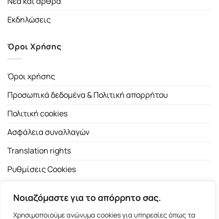
Νέα και άρθρα
Εκδηλώσεις
Όροι Χρήσης
Όροι χρήσης
Προσωπικά δεδομένα & Πολιτική απορρήτου
Πολιτική cookies
Ασφάλεια συναλλαγών
Translation rights
Ρυθμίσεις Cookies
Νοιαζόμαστε για το απόρρητο σας.
Χρησιμοποιούμε ανώνυμα cookies για υπηρεσίες όπως τα