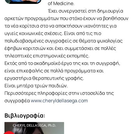
of Medicine.
Έχει συνεργαστεί στη δημιουργία
αρκετών προγραμμάτων που στόχο έχουν να βοηθήσουν
τα νέα κορίτσια στο να αποκτήσουν ικανότητες για
υγιείς κοινωνικές σχέσεις. Είναι από τις πιο
πολυδιαβασμένες συγγραφείς σε θέματα ψυχολογίας
έφηβων κοριτσιών και έχει συμμετάσχει σε πολλές
τηλεοπτικές επιστημονικές εκπομπές.
Εκτός από το ακαδημαϊκό έργο της και τη συγγραφή,
είναι επικεφαλής σε πολλά προγράμματα και
εργαστήρια θεραπευτικής γραφής.
Είναι μητέρα τριών παιδιών.
Περισσότερες πληροφορίες στην ιστοσελίδα της
συγγραφέα
www.cheryldellasega.com
Βιβλιογραφία: