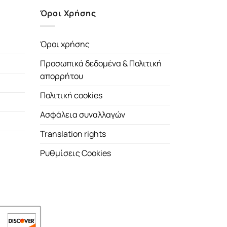
Όροι Χρήσης
Όροι χρήσης
Προσωπικά δεδομένα & Πολιτική
απορρήτου
Πολιτική cookies
Ασφάλεια συναλλαγών
Translation rights
Ρυθμίσεις Cookies