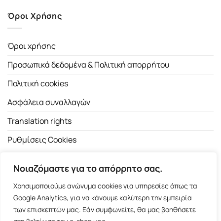
Όροι Χρήσης
Όροι χρήσης
Προσωπικά δεδομένα & Πολιτική απορρήτου
Πολιτική cookies
Ασφάλεια συναλλαγών
Translation rights
Ρυθμίσεις Cookies
Νοιαζόμαστε για το απόρρητο σας.
Χρησιμοποιούμε ανώνυμα cookies για υπηρεσίες όπως τα
Google Analytics, για να κάνουμε καλύτερη την εμπειρία
των επισκεπτών μας. Εάν συμφωνείτε, θα μας βοηθήσετε
Copyright 2026 ©
Εκδοτικός Οίκος Α.Α. Λιβάνη
| All rights