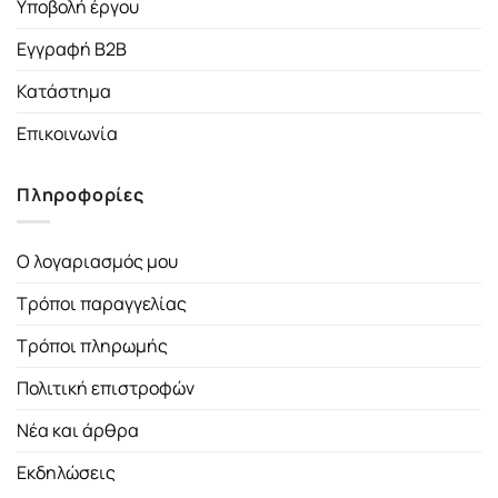
Υποβολή έργου
Εγγραφή B2B
Κατάστημα
Επικοινωνία
Πληροφορίες
Ο λογαριασμός μου
Τρόποι παραγγελίας
Τρόποι πληρωμής
Πολιτική επιστροφών
Νέα και άρθρα
Εκδηλώσεις