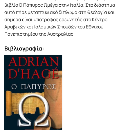
βιβλίο O Πάπυρος Ωμέγα στην Ιταλία. Στο διάστημα
αυτό πήρε μεταπτυχιακό δίπλωμα στη θεολογία και
σήμερα είναι υπότροφος ερευνητής στο Κέντρο
Αραβικών και Ισλαμικών Σπουδών του Εθνικού
Πανεπιστημίου της Αυστραλίας.
Βιβλιογραφία: