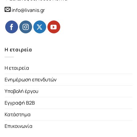
info@livanis.gr
Η εταιρεία
Η εταιρεία
Ενημέρωση επενδυτών
Υποβολή έργου
Εγγραφή B2B
Κατάστημα
Επικοινωνία