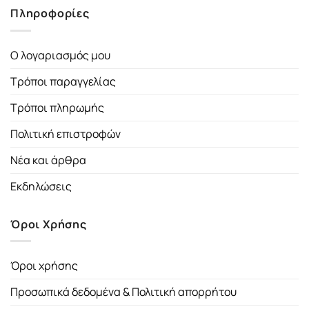
Πληροφορίες
Ο λογαριασμός μου
Τρόποι παραγγελίας
Τρόποι πληρωμής
Πολιτική επιστροφών
Νέα και άρθρα
Εκδηλώσεις
Όροι Χρήσης
Όροι χρήσης
Προσωπικά δεδομένα & Πολιτική απορρήτου