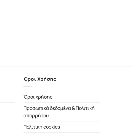
Όροι Χρήσης
Όροι χρήσης
Προσωπικά δεδομένα & Πολιτική
απορρήτου
Πολιτική cookies