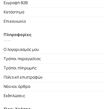
Εγγραφή B2B
Κατάστημα
Επικοινωνία
Πληροφορίες
Ο λογαριασμός μου
Τρόποι παραγγελίας
Τρόποι πληρωμής
Πολιτική επιστροφών
Νέα και άρθρα
Εκδηλώσεις
Όροι Χρήσης