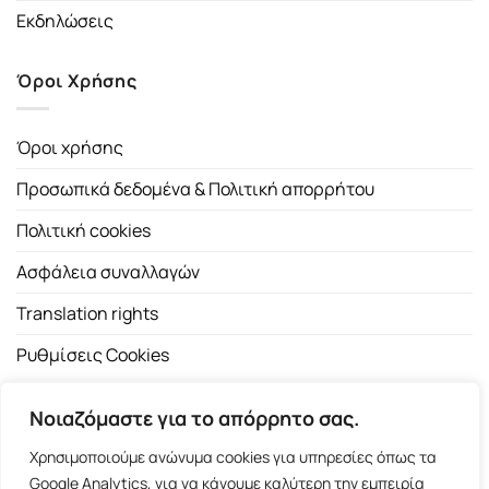
Εκδηλώσεις
Όροι Χρήσης
Όροι χρήσης
Προσωπικά δεδομένα & Πολιτική απορρήτου
Πολιτική cookies
Ασφάλεια συναλλαγών
Translation rights
Ρυθμίσεις Cookies
Νοιαζόμαστε για το απόρρητο σας.
Χρησιμοποιούμε ανώνυμα cookies για υπηρεσίες όπως τα
Google Analytics, για να κάνουμε καλύτερη την εμπειρία