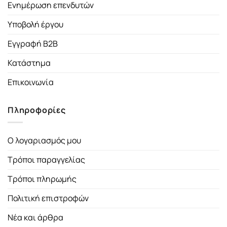
Ενημέρωση επενδυτών
Υποβολή έργου
Εγγραφή B2B
Κατάστημα
Επικοινωνία
Πληροφορίες
Ο λογαριασμός μου
Τρόποι παραγγελίας
Τρόποι πληρωμής
Πολιτική επιστροφών
Νέα και άρθρα